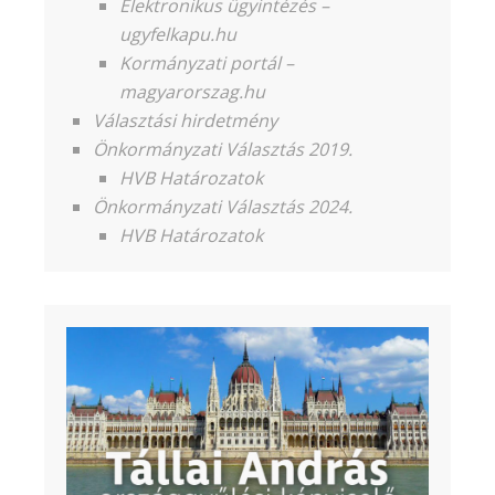
Elektronikus ügyintézés –
ugyfelkapu.hu
Kormányzati portál –
magyarorszag.hu
Választási hirdetmény
Önkormányzati Választás 2019.
HVB Határozatok
Önkormányzati Választás 2024.
HVB Határozatok