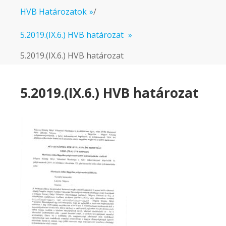
HVB Határozatok
»
/
5.2019.(IX.6.) HVB határozat
»
5.2019.(IX.6.) HVB határozat
5.2019.(IX.6.) HVB határozat