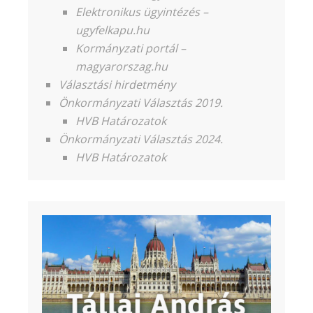
Elektronikus ügyintézés –
ugyfelkapu.hu
Kormányzati portál –
magyarorszag.hu
Választási hirdetmény
Önkormányzati Választás 2019.
HVB Határozatok
Önkormányzati Választás 2024.
HVB Határozatok