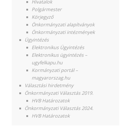
Hivatalok
Polgármester
Körjegyző
Önkormányzati alapítványok
Önkormányzati intézmények
Ügyintézés
Elektronikus Ügyintézés
Elektronikus ügyintézés –
ugyfelkapu.hu
Kormányzati portál –
magyarorszag.hu
Választási hirdetmény
Önkormányzati Választás 2019.
HVB Határozatok
Önkormányzati Választás 2024.
HVB Határozatok