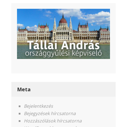
Meta
Bejelentkezés
Bejegyzések hírcsatorna
Hozzászólások hírcsatorna