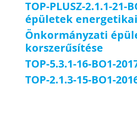
TOP-PLUSZ-2.1.1-21-
épületek energetikai
Önkormányzati épüle
korszerűsítése
TOP-5.3.1-16-BO1-201
TOP-2.1.3-15-BO1-201