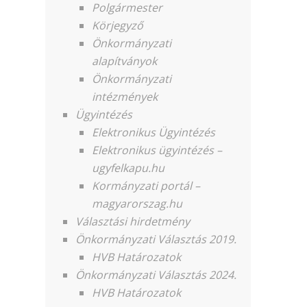
Polgármester
Körjegyző
Önkormányzati
alapítványok
Önkormányzati
intézmények
Ügyintézés
Elektronikus Ügyintézés
Elektronikus ügyintézés –
ugyfelkapu.hu
Kormányzati portál –
magyarorszag.hu
Választási hirdetmény
Önkormányzati Választás 2019.
HVB Határozatok
Önkormányzati Választás 2024.
HVB Határozatok