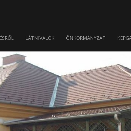
ÉSRŐL
LÁTNIVALÓK
ÖNKORMÁNYZAT
KÉPGA