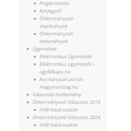
Polgármester
Körjegyző
Önkormányzati
alapítványok
Önkormányzati
intézmények
Ügyintézés
Elektronikus Ügyintézés
Elektronikus ügyintézés –
ugyfelkapu.hu
Kormányzati portál –
magyarorszag.hu
Választási hirdetmény
Önkormányzati Választás 2019.
HVB Határozatok
Önkormányzati Választás 2024.
HVB Határozatok