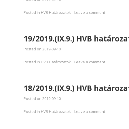
Posted in
HVB Határozatok
Leave a comment
19/2019.(IX.9.) HVB határoza
Posted on
2019-09-10
Posted in
HVB Határozatok
Leave a comment
18/2019.(IX.9.) HVB határoza
Posted on
2019-09-10
Posted in
HVB Határozatok
Leave a comment