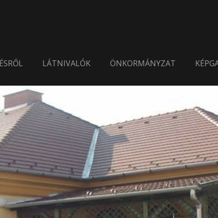
ÉSRŐL
LÁTNIVALÓK
ÖNKORMÁNYZAT
KÉPGA