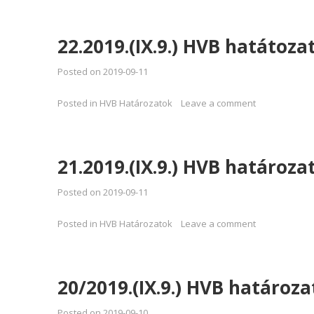
22.2019.(IX.9.) HVB hatátoza
Posted on
2019-09-11
Posted in
HVB Határozatok
Leave a comment
21.2019.(IX.9.) HVB határoza
Posted on
2019-09-11
Posted in
HVB Határozatok
Leave a comment
20/2019.(IX.9.) HVB határoza
Posted on
2019-09-10