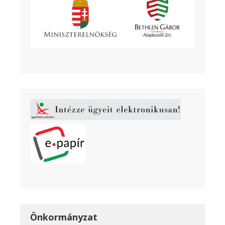
Önkormányzat