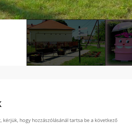
k
 kérjük, hogy hozzászólásánál tartsa be a következő