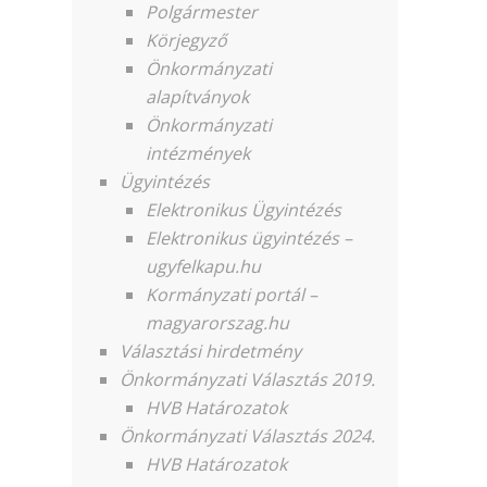
Polgármester
Körjegyző
Önkormányzati
alapítványok
Önkormányzati
intézmények
Ügyintézés
Elektronikus Ügyintézés
Elektronikus ügyintézés –
ugyfelkapu.hu
Kormányzati portál –
magyarorszag.hu
Választási hirdetmény
Önkormányzati Választás 2019.
HVB Határozatok
Önkormányzati Választás 2024.
HVB Határozatok