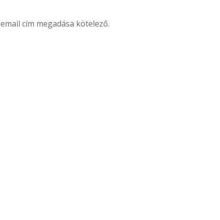
email cím megadása kötelező.