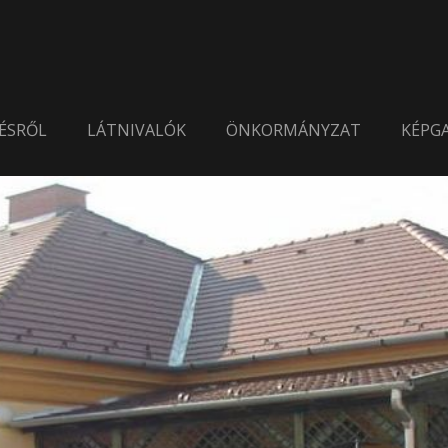
ÉSRŐL
LÁTNIVALÓK
ÖNKORMÁNYZAT
KÉPGA