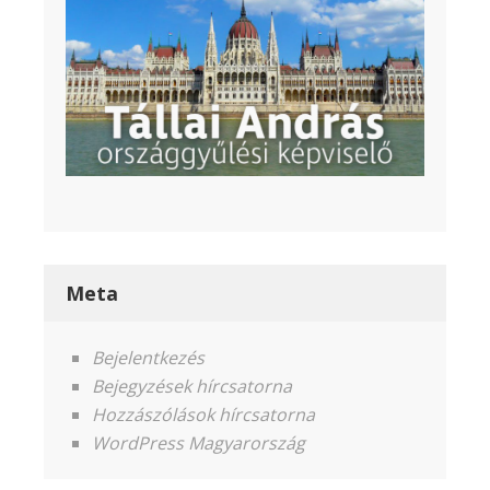
Meta
Bejelentkezés
Bejegyzések hírcsatorna
Hozzászólások hírcsatorna
WordPress Magyarország