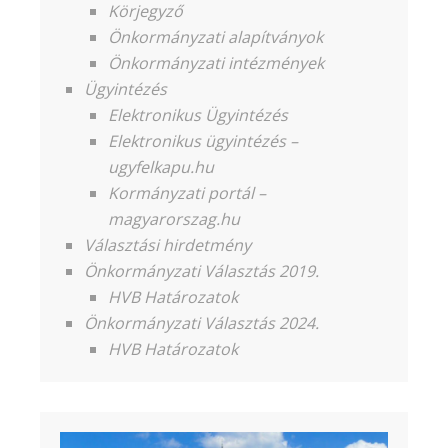
Körjegyző
Önkormányzati alapítványok
Önkormányzati intézmények
Ügyintézés
Elektronikus Ügyintézés
Elektronikus ügyintézés –
ugyfelkapu.hu
Kormányzati portál –
magyarorszag.hu
Választási hirdetmény
Önkormányzati Választás 2019.
HVB Határozatok
Önkormányzati Választás 2024.
HVB Határozatok