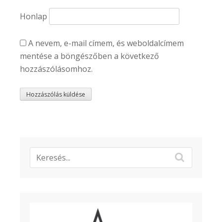
Honlap
A nevem, e-mail címem, és weboldalcímem
mentése a böngészőben a következő
hozzászólásomhoz.