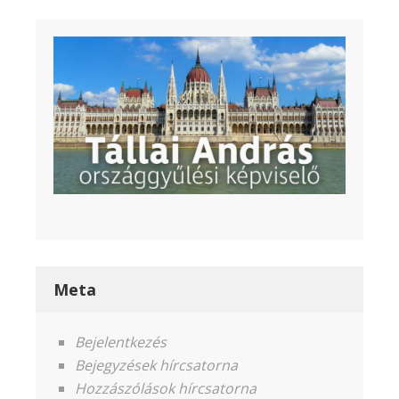
Meta
Bejelentkezés
Bejegyzések hírcsatorna
Hozzászólások hírcsatorna