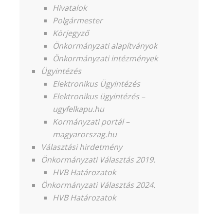
Hivatalok
Polgármester
Körjegyző
Önkormányzati alapítványok
Önkormányzati intézmények
Ügyintézés
Elektronikus Ügyintézés
Elektronikus ügyintézés –
ugyfelkapu.hu
Kormányzati portál –
magyarorszag.hu
Választási hirdetmény
Önkormányzati Választás 2019.
HVB Határozatok
Önkormányzati Választás 2024.
HVB Határozatok