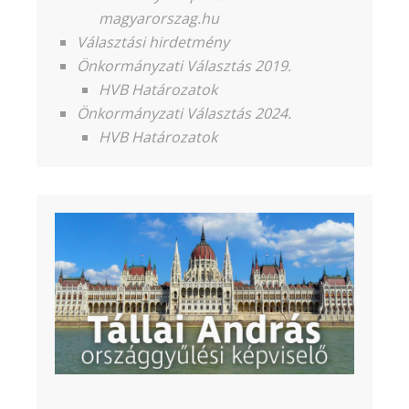
magyarorszag.hu
Választási hirdetmény
Önkormányzati Választás 2019.
HVB Határozatok
Önkormányzati Választás 2024.
HVB Határozatok