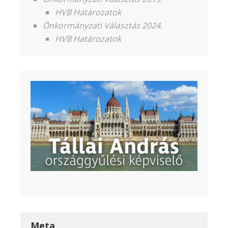
HVB Határozatok
Önkormányzati Választás 2024.
HVB Határozatok
Meta