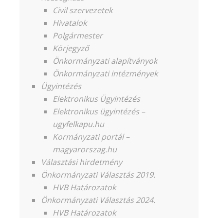
Civil szervezetek
Hivatalok
Polgármester
Körjegyző
Önkormányzati alapítványok
Önkormányzati intézmények
Ügyintézés
Elektronikus Ügyintézés
Elektronikus ügyintézés –
ugyfelkapu.hu
Kormányzati portál –
magyarorszag.hu
Választási hirdetmény
Önkormányzati Választás 2019.
HVB Határozatok
Önkormányzati Választás 2024.
HVB Határozatok