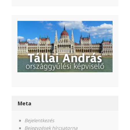
Meta
Bejelentkezés
Bejegyzések hírcsatorna