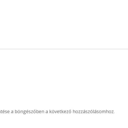
ntése a böngészőben a következő hozzászólásomhoz.