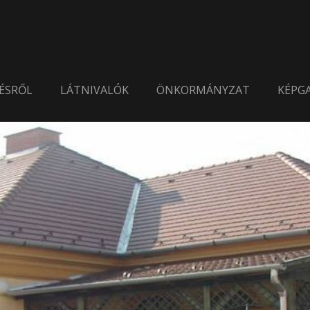
ÉSRŐL
LÁTNIVALÓK
ÖNKORMÁNYZAT
KÉPGA