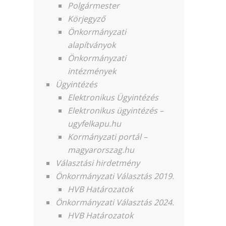
Polgármester
Körjegyző
Önkormányzati
alapítványok
Önkormányzati
intézmények
Ügyintézés
Elektronikus Ügyintézés
Elektronikus ügyintézés –
ugyfelkapu.hu
Kormányzati portál –
magyarorszag.hu
Választási hirdetmény
Önkormányzati Választás 2019.
HVB Határozatok
Önkormányzati Választás 2024.
HVB Határozatok