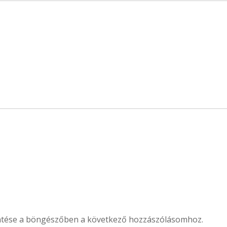
ntése a böngészőben a következő hozzászólásomhoz.