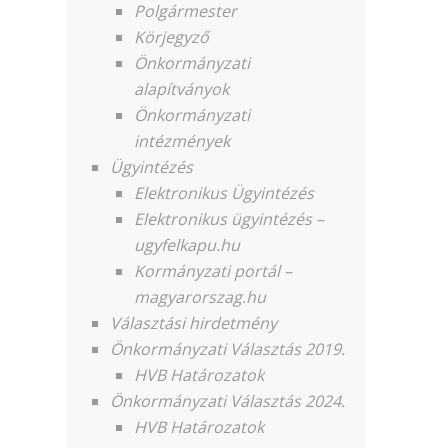
Polgármester
Körjegyző
Önkormányzati
alapítványok
Önkormányzati
intézmények
Ügyintézés
Elektronikus Ügyintézés
Elektronikus ügyintézés –
ugyfelkapu.hu
Kormányzati portál –
magyarorszag.hu
Választási hirdetmény
Önkormányzati Választás 2019.
HVB Határozatok
Önkormányzati Választás 2024.
HVB Határozatok