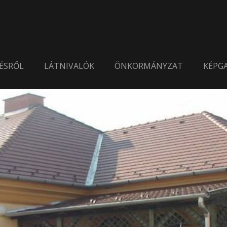
ÉSRŐL
LÁTNIVALÓK
ÖNKORMÁNYZAT
KÉPGA