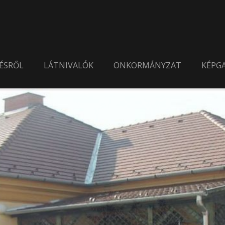
ÉSRŐL
LÁTNIVALÓK
ÖNKORMÁNYZAT
KÉPGA