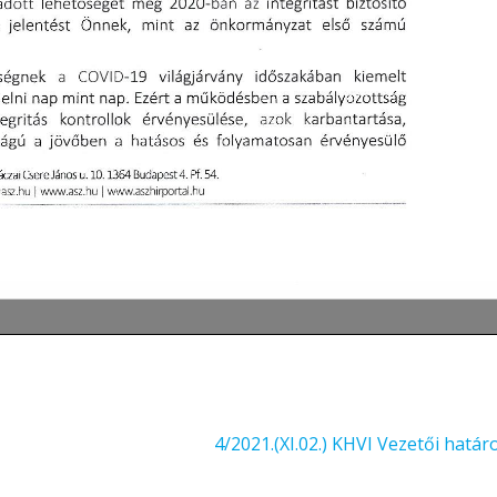
4/2021.(XI.02.) KHVI Vezetői határ