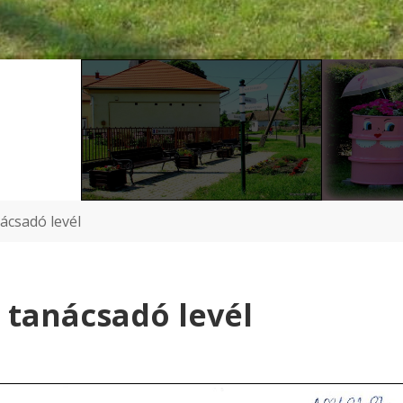
ácsadó levél
 tanácsadó levél