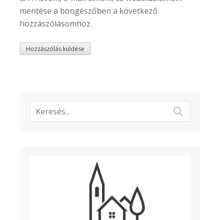
mentése a böngészőben a következő
hozzászólásomhoz.