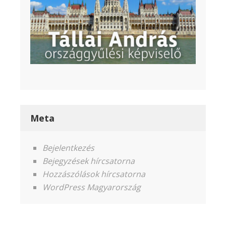
Meta
Bejelentkezés
Bejegyzések hírcsatorna
Hozzászólások hírcsatorna
WordPress Magyarország