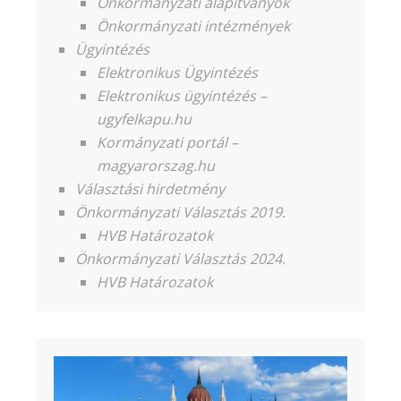
Önkormányzati alapítványok
Önkormányzati intézmények
Ügyintézés
Elektronikus Ügyintézés
Elektronikus ügyintézés –
ugyfelkapu.hu
Kormányzati portál –
magyarorszag.hu
Választási hirdetmény
Önkormányzati Választás 2019.
HVB Határozatok
Önkormányzati Választás 2024.
HVB Határozatok