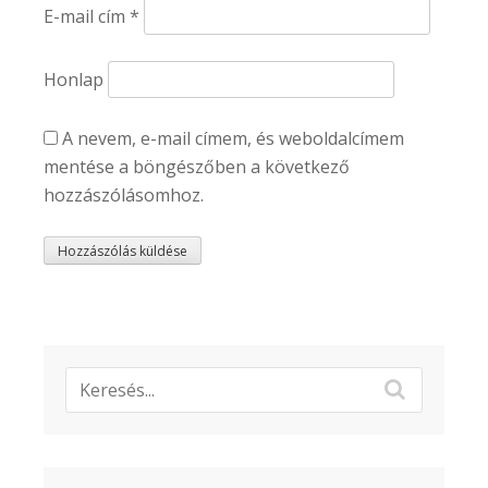
E-mail cím
*
Honlap
A nevem, e-mail címem, és weboldalcímem
mentése a böngészőben a következő
hozzászólásomhoz.