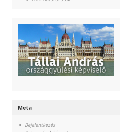
Meta
Bejelentkezés