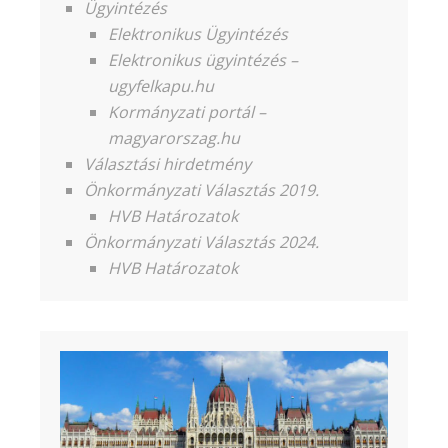
Ügyintézés
Elektronikus Ügyintézés
Elektronikus ügyintézés –
ugyfelkapu.hu
Kormányzati portál –
magyarorszag.hu
Választási hirdetmény
Önkormányzati Választás 2019.
HVB Határozatok
Önkormányzati Választás 2024.
HVB Határozatok