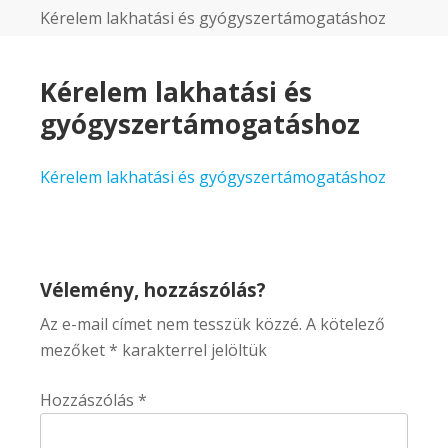
Kérelem lakhatási és gyógyszertámogatáshoz
Kérelem lakhatási és
gyógyszertámogatáshoz
Kérelem lakhatási és gyógyszertámogatáshoz
Vélemény, hozzászólás?
Az e-mail címet nem tesszük közzé.
A kötelező
mezőket
*
karakterrel jelöltük
Hozzászólás
*