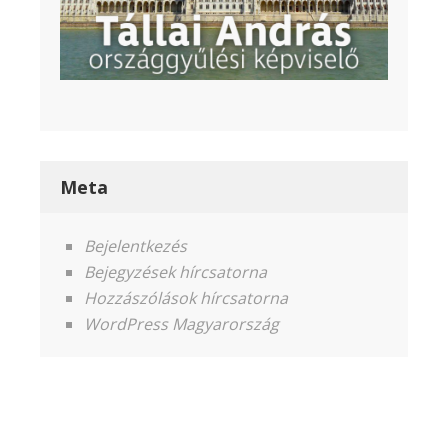
Meta
Bejelentkezés
Bejegyzések hírcsatorna
Hozzászólások hírcsatorna
WordPress Magyarország