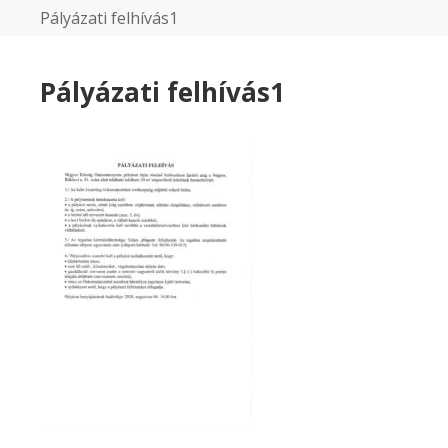
Pályázati felhívás1
Pályázati felhívás1