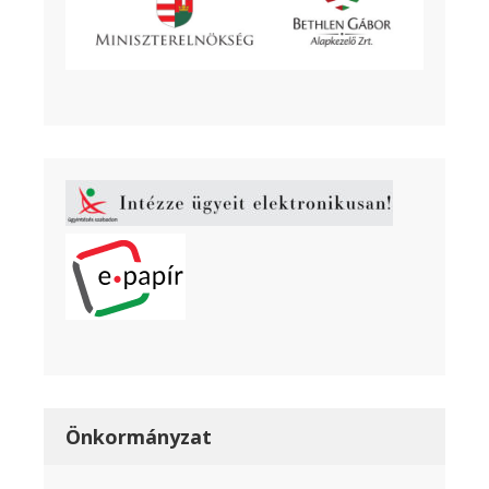
Önkormányzat