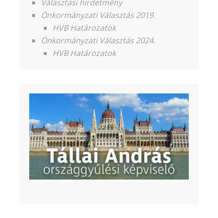
Választási hirdetmény
Önkormányzati Választás 2019.
HVB Határozatok
Önkormányzati Választás 2024.
HVB Határozatok