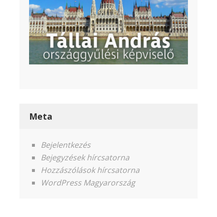
Meta
Bejelentkezés
Bejegyzések hírcsatorna
Hozzászólások hírcsatorna
WordPress Magyarország