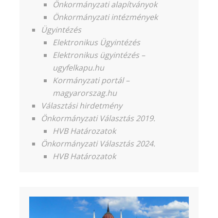
Önkormányzati alapítványok
Önkormányzati intézmények
Ügyintézés
Elektronikus Ügyintézés
Elektronikus ügyintézés –
ugyfelkapu.hu
Kormányzati portál –
magyarorszag.hu
Választási hirdetmény
Önkormányzati Választás 2019.
HVB Határozatok
Önkormányzati Választás 2024.
HVB Határozatok