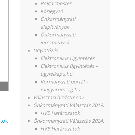
Polgármester
Körjegyző
Önkormányzati
alapítványok
Önkormányzati
intézmények
Ügyintézés
Elektronikus Ügyintézés
Elektronikus ügyintézés –
ugyfelkapu.hu
Kormányzati portál –
magyarorszag.hu
Választási hirdetmény
Önkormányzati Választás 2019.
HVB Határozatok
tok
Önkormányzati Választás 2024.
HVB Határozatok