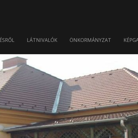
ÉSRŐL
LÁTNIVALÓK
ÖNKORMÁNYZAT
KÉPGA