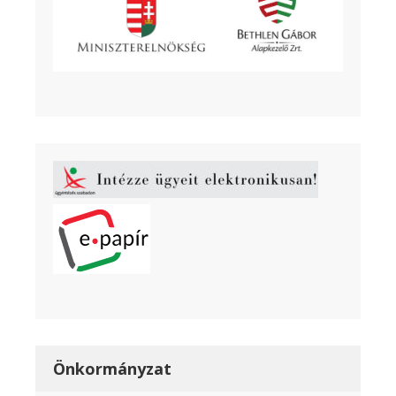
Önkormányzat