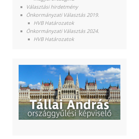
Választási hirdetmény
Önkormányzati Választás 2019.
HVB Határozatok
Önkormányzati Választás 2024.
HVB Határozatok